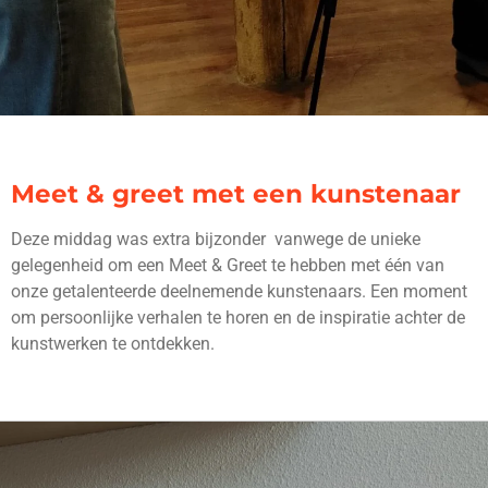
Meet & greet met een kunstenaar
Deze middag was extra bijzonder vanwege de unieke
gelegenheid om een Meet & Greet te hebben met één van
onze getalenteerde deelnemende kunstenaars. Een moment
om persoonlijke verhalen te horen en de inspiratie achter de
kunstwerken te ontdekken.